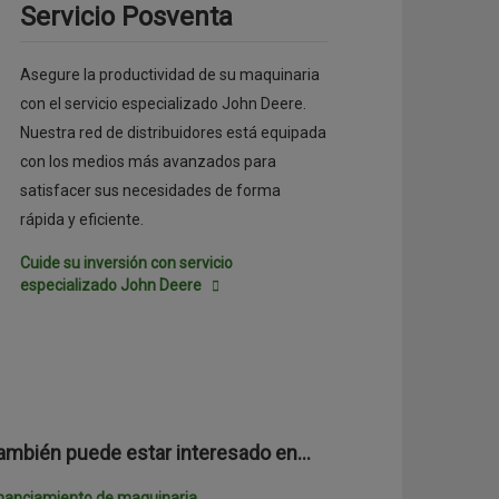
Servicio Posventa
Asegure la productividad de su maquinaria
con el servicio especializado John Deere.
Nuestra red de distribuidores está equipada
con los medios más avanzados para
satisfacer sus necesidades de forma
rápida y eficiente.
Cuide su inversión con servicio
especializado John Deere
ambién puede estar interesado en…
nanciamiento de maquinaria