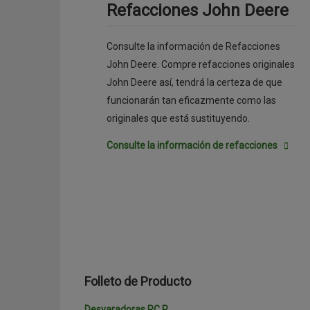
Refacciones John Deere
Consulte la información de Refacciones
John Deere. Compre refacciones originales
John Deere así, tendrá la certeza de que
funcionarán tan eficazmente como las
originales que está sustituyendo.
Consulte la información de refacciones
Folleto de Producto
Desvaradoras RC R