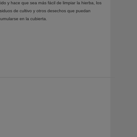
ido y hace que sea más fácil de limpiar la hierba, los
siduos de cultivo y otros desechos que puedan
umularse en la cubierta.
MÁS VIDEOS