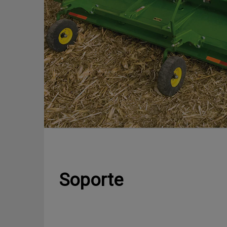
Soporte