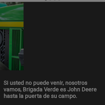
Si usted no puede venir, nosotros
vamos, Brigada Verde es John Deere
hasta la puerta de su campo.