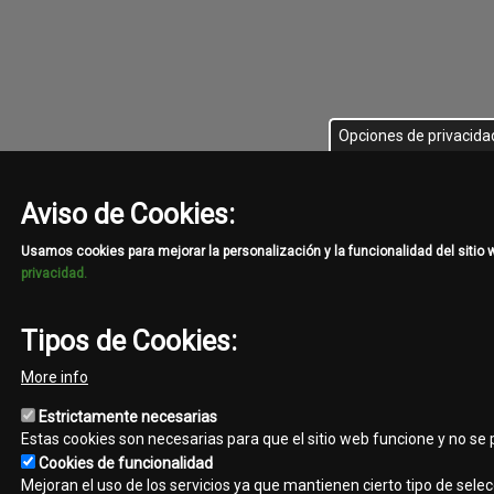
Opciones de privacida
Aviso de Cookies:
Usamos cookies para mejorar la personalización y la funcionalidad del sitio
privacidad.
Tipos de Cookies:
More info
Estrictamente necesarias
Estas cookies son necesarias para que el sitio web funcione y no se
Cookies de funcionalidad
Mejoran el uso de los servicios ya que mantienen cierto tipo de selec