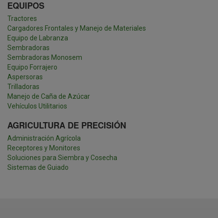
EQUIPOS
Tractores
Cargadores Frontales y Manejo de Materiales
Equipo de Labranza
Sembradoras
Sembradoras Monosem
Equipo Forrajero
Aspersoras
Trilladoras
Manejo de Caña de Azúcar
Vehículos Utilitarios
AGRICULTURA DE PRECISIÓN
Administración Agrícola
Receptores y Monitores
Soluciones para Siembra y Cosecha
Sistemas de Guiado
template-
agro