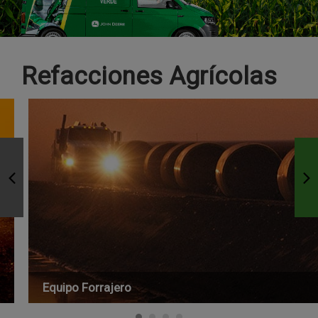
Refacciones Agrícolas
Equipo Forrajero