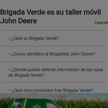
Brigada Verde es su taller móvil
John Deere
Expandir
¿Qué es Brigada Verde?
¿Cómo identifico al Brigadista John Deere?
¿Dónde puedo obtener información de las rutas
de Brigada Verde?
¿Qué otros productos trae Brigada Verde?