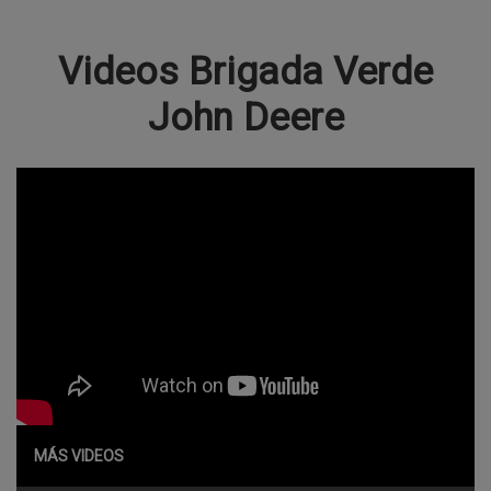
Videos Brigada Verde
John Deere
MÁS VIDEOS