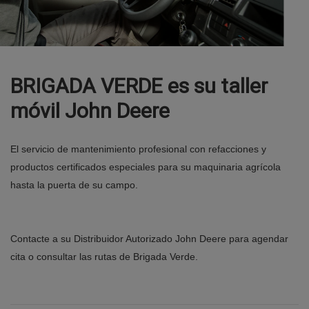
BRIGADA VERDE es su taller
móvil John Deere
El servicio de mantenimiento profesional con refacciones y
productos certificados especiales para su maquinaria agrícola
hasta la puerta de su campo. ​​
Contacte a su Distribuidor Autorizado John Deere para agendar
cita o consultar las rutas de Brigada Verde.